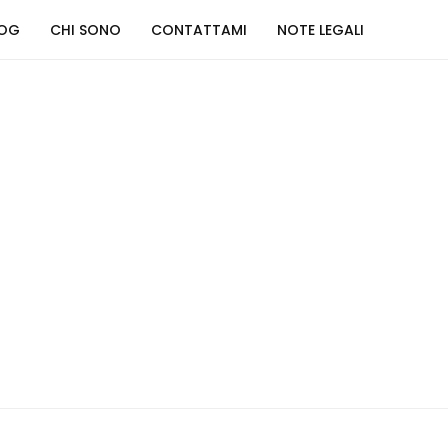
LOG
CHI SONO
CONTATTAMI
NOTE LEGALI