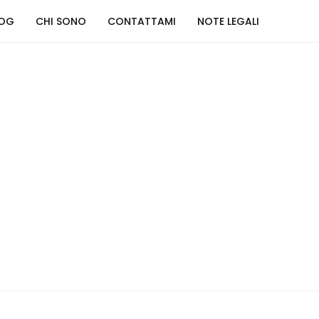
LOG
CHI SONO
CONTATTAMI
NOTE LEGALI